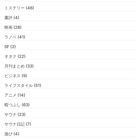
ミステリー (46)
書評 (4)
映画 (28)
ラノベ (41)
SF (2)
オタク (22)
月刊まとめ (33)
ビジネス (9)
ライフスタイル (51)
アニメ (14)
暇つぶし (63)
サウナ (23)
サウナ日記 (7)
遊び (4)