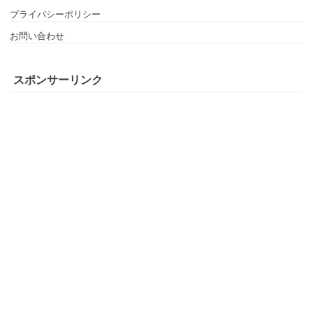
プライバシーポリシー
お問い合わせ
スポンサーリンク