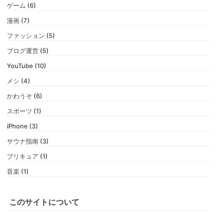
ゲーム (6)
漫画 (7)
ファッション (5)
ブログ運営 (5)
YouTube (10)
メシ (4)
かわうそ (6)
スポーツ (1)
iPhone (3)
サウナ指南 (3)
プリキュア (1)
音楽 (1)
このサイトについて