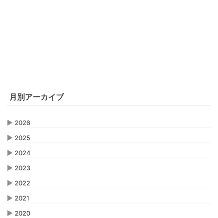
月別アーカイブ
▶
2026
▶
2025
▶
2024
▶
2023
▶
2022
▶
2021
▶
2020